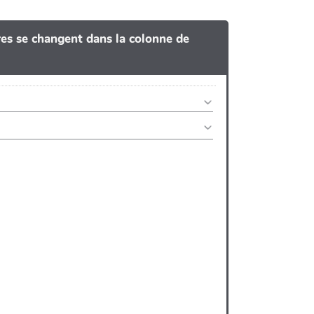
tres se changent dans la colonne de