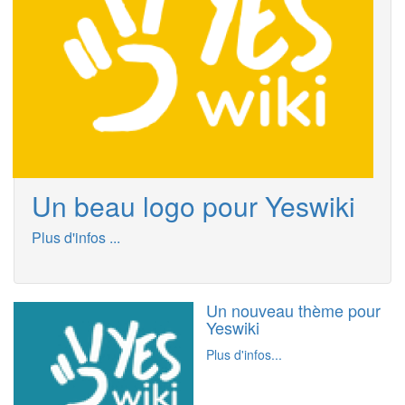
Un beau logo pour Yeswiki
Plus d'infos ...
Un nouveau thème pour
Yeswiki
Plus d'infos...