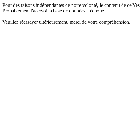
Pour des raisons indépendantes de notre volonté, le contenu de ce Yes
Probablement l'accès à la base de données a échoué.
Veuillez réessayer ultérieurement, merci de votre compréhension.