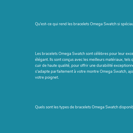
Qu'est-ce qui rend les bracelets Omega Swatch si spécia
Les bracelets Omega Swatch sont célèbres pour leur excelle
élégant. Ils sont conçus avec les meilleurs matériaux, tels 
cuir de haute qualité, pour offrir une durabilité exceptionne
s'adapte parfaitement à votre montre Omega Swatch, ajou
votre poignet.
Quels sont les types de bracelets Omega Swatch disponib