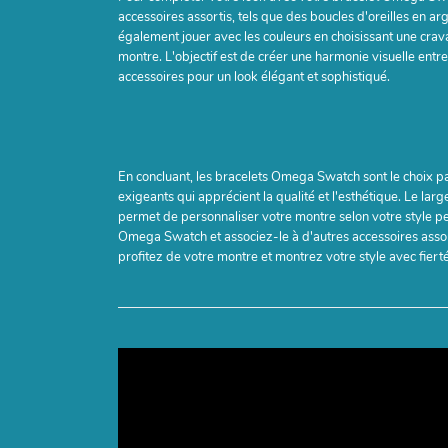
accessoires assortis, tels que des boucles d'oreilles en 
également jouer avec les couleurs en choisissant une crav
montre. L'objectif est de créer une harmonie visuelle entre
accessoires pour un look élégant et sophistiqué.
En concluant, les bracelets Omega Swatch sont le choix p
exigeants qui apprécient la qualité et l'esthétique. Le lar
permet de personnaliser votre montre selon votre style pe
Omega Swatch et associez-le à d'autres accessoires assor
profitez de votre montre et montrez votre style avec fierté