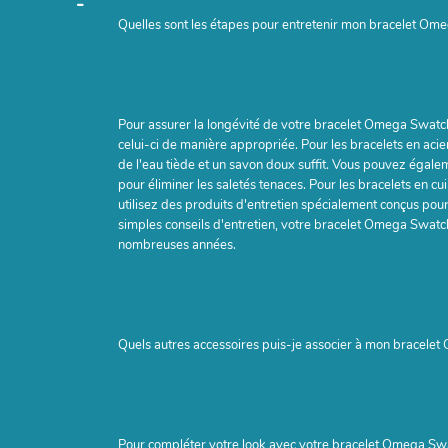
-
Quelles sont les étapes pour entretenir mon bracelet Om
Pour assurer la longévité de votre bracelet Omega Swatch,
celui-ci de manière appropriée. Pour les bracelets en aci
de l'eau tiède et un savon doux suffit. Vous pouvez égalem
pour éliminer les saletés tenaces. Pour les bracelets en cui
utilisez des produits d'entretien spécialement conçus pour 
simples conseils d'entretien, votre bracelet Omega Swat
nombreuses années.
Quels autres accessoires puis-je associer à mon bracele
Pour compléter votre look avec votre bracelet Omega Swa