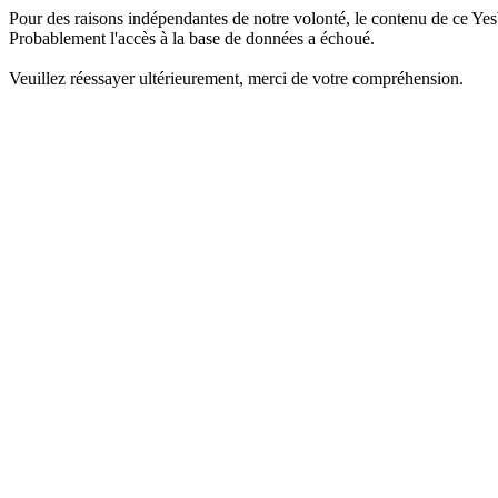
Pour des raisons indépendantes de notre volonté, le contenu de ce Yes
Probablement l'accès à la base de données a échoué.
Veuillez réessayer ultérieurement, merci de votre compréhension.