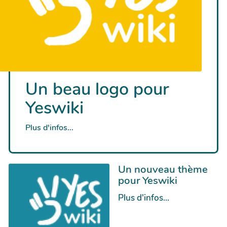
Un beau logo pour
Yeswiki
Plus d'infos...
Un nouveau thème
pour Yeswiki
Plus d'infos...