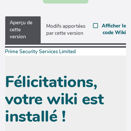
Aperçu de
Afficher le
Modifs apportées
cette
code Wiki
par cette version
version