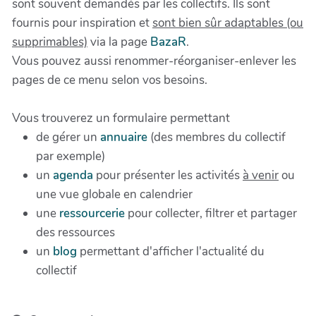
sont souvent demandés par les collectifs. Ils sont
fournis pour inspiration et
sont bien sûr adaptables (ou
supprimables)
via la page
BazaR
.
Vous pouvez aussi renommer-réorganiser-enlever les
pages de ce menu selon vos besoins.
Vous trouverez un formulaire permettant
de gérer un
annuaire
(des membres du collectif
par exemple)
un
agenda
pour présenter les activités
à venir
ou
une vue globale en calendrier
une
ressourcerie
pour collecter, filtrer et partager
des ressources
un
blog
permettant d'afficher l'actualité du
collectif