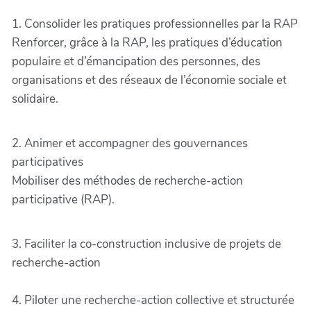
1. Consolider les pratiques professionnelles par la RAP
Renforcer, grâce à la RAP, les pratiques d’éducation
populaire et d’émancipation des personnes, des
organisations et des réseaux de l’économie sociale et
solidaire.
2. Animer et accompagner des gouvernances
participatives
Mobiliser des méthodes de recherche-action
participative (RAP).
3. Faciliter la co-construction inclusive de projets de
recherche-action
4. Piloter une recherche-action collective et structurée