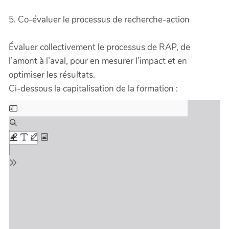
5. Co-évaluer le processus de recherche-action
Évaluer collectivement le processus de RAP, de
l’amont à l’aval, pour en mesurer l’impact et en
optimiser les résultats.
Ci-dessous la capitalisation de la formation :