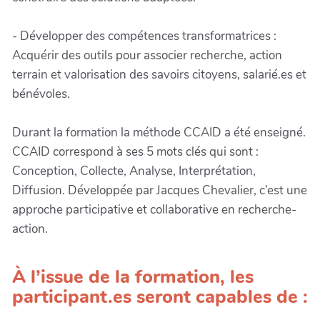
- Développer des compétences transformatrices :
Acquérir des outils pour associer recherche, action
terrain et valorisation des savoirs citoyens, salarié.es et
bénévoles.
Durant la formation la méthode CCAID a été enseigné.
CCAID correspond à ses 5 mots clés qui sont :
Conception, Collecte, Analyse, Interprétation,
Diffusion. Développée par Jacques Chevalier, c’est une
approche participative et collaborative en recherche-
action.
À l’issue de la formation, les
participant.es seront capables de :