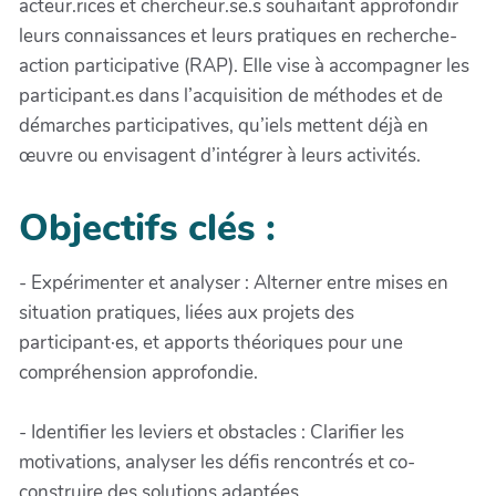
acteur.rices et chercheur.se.s souhaitant approfondir
leurs connaissances et leurs pratiques en recherche-
action participative (RAP). Elle vise à accompagner les
participant.es dans l’acquisition de méthodes et de
démarches participatives, qu’iels mettent déjà en
œuvre ou envisagent d’intégrer à leurs activités.
Objectifs clés :
- Expérimenter et analyser : Alterner entre mises en
situation pratiques, liées aux projets des
participant·es, et apports théoriques pour une
compréhension approfondie.
- Identifier les leviers et obstacles : Clarifier les
motivations, analyser les défis rencontrés et co-
construire des solutions adaptées.