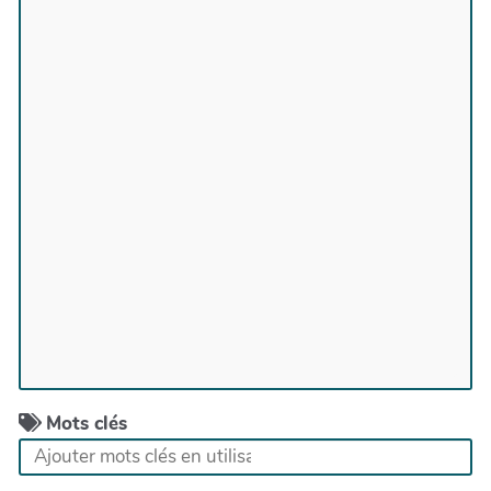
Mots clés