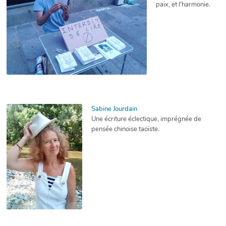
paix, et l'harmonie.
Sabine Jourdain
Une écriture éclectique, imprégnée de
pensée chinoise taoïste.