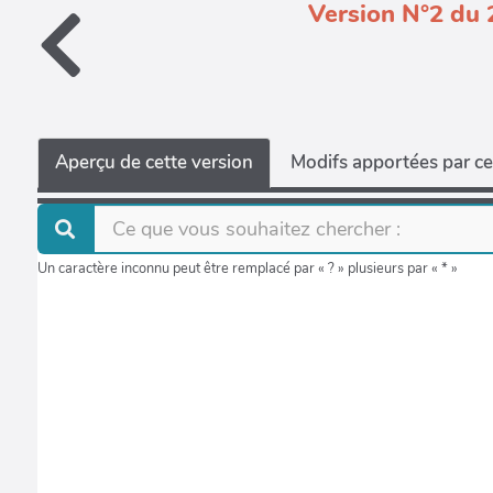
Version N°2 du 
Aperçu de cette version
Modifs apportées par ce