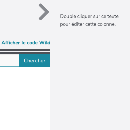
Double cliquer sur ce texte
pour éditer cette colonne.
Afficher le code Wiki