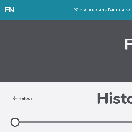
FN
S'inscrire dans l'annuaire
Hist
Retour