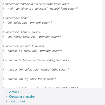
Accueil
Consulter annuaire
Test du look