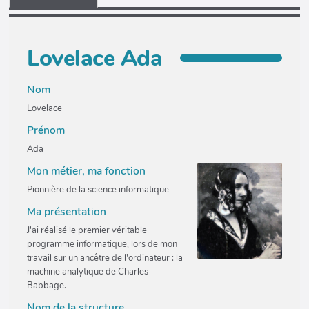
Lovelace Ada
Nom
Lovelace
Prénom
Ada
Mon métier, ma fonction
Pionnière de la science informatique
Ma présentation
J'ai réalisé le premier véritable
programme informatique, lors de mon
travail sur un ancêtre de l'ordinateur : la
machine analytique de Charles
Babbage.
Nom de la structure