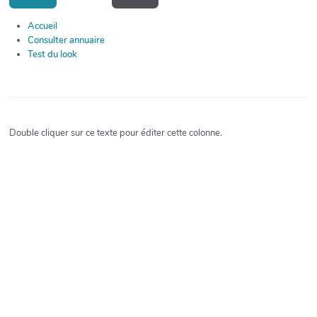
Accueil
Consulter annuaire
Test du look
Double cliquer sur ce texte pour éditer cette colonne.