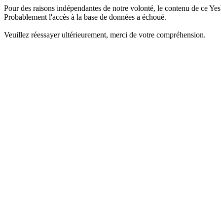
Pour des raisons indépendantes de notre volonté, le contenu de ce Yes
Probablement l'accès à la base de données a échoué.
Veuillez réessayer ultérieurement, merci de votre compréhension.