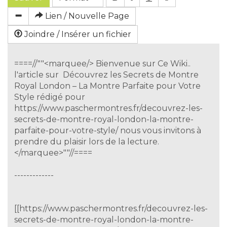
Lien / Nouvelle Page
Joindre / Insérer un fichier