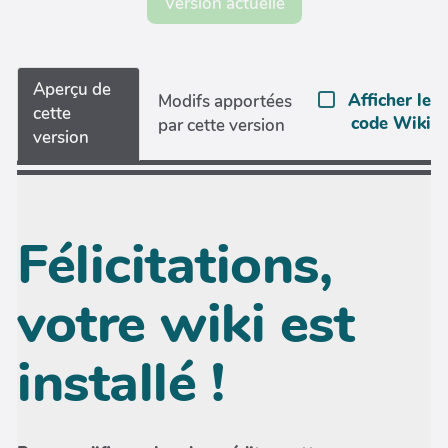
Version actuelle
Aperçu de
Afficher le
Modifs apportées
cette
code Wiki
par cette version
version