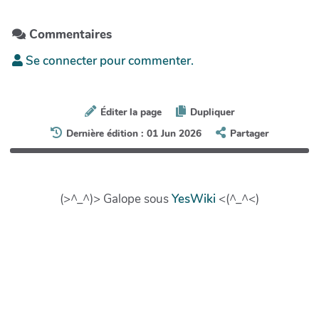
Commentaires
Se connecter pour commenter.
Éditer la page
Dupliquer
Dernière édition : 01 Jun 2026
Partager
(>^_^)> Galope sous
YesWiki
<(^_^<)