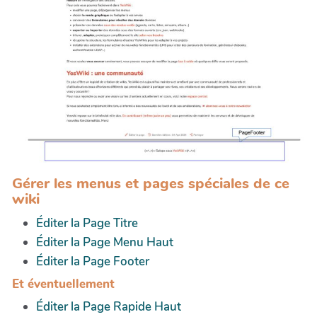
Gérer les menus et pages spéciales de ce
wiki
Éditer la Page Titre
Éditer la Page Menu Haut
Éditer la Page Footer
Et éventuellement
Éditer la Page Rapide Haut