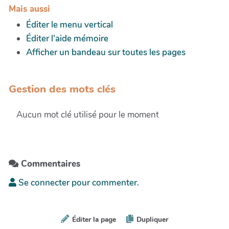
Mais aussi
Éditer le menu vertical
Éditer l'aide mémoire
Afficher un bandeau sur toutes les pages
Gestion des mots clés
Aucun mot clé utilisé pour le moment
Commentaires
Se connecter pour commenter.
Éditer la page
Dupliquer