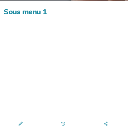
Sous menu 1