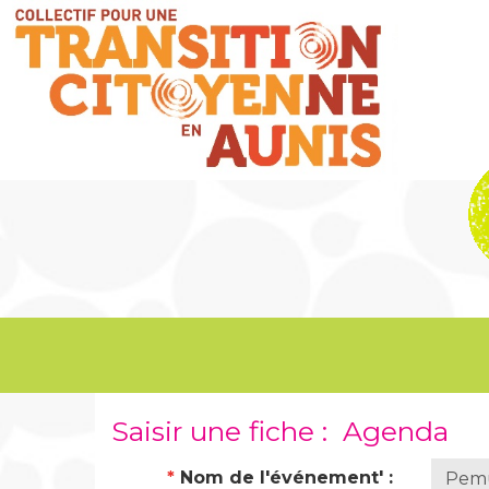
Saisir une fiche : Agenda
*
Nom de l'événement' :