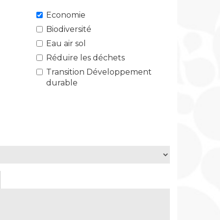
Economie
Biodiversité
Eau air sol
Réduire les déchets
Transition Développement
durable