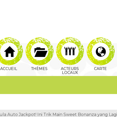
ACCUEIL
THÈMES
ACTEURS
CARTE
LOCAUX