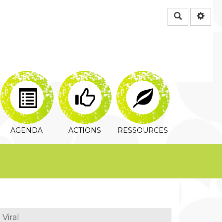
Rechercher
AGENDA
ACTIONS
RESSOURCES