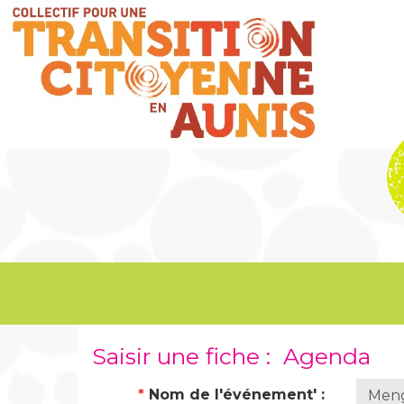
Saisir une fiche : Agenda
*
Nom de l'événement' :