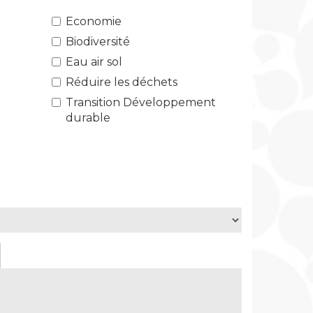
Economie
Biodiversité
Eau air sol
Réduire les déchets
Transition Développement
durable