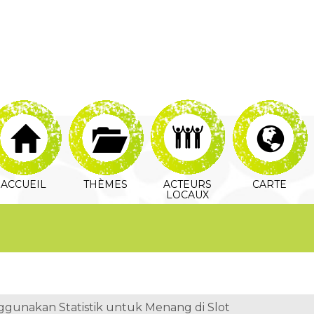
ACCUEIL
THÈMES
ACTEURS
CARTE
LOCAUX