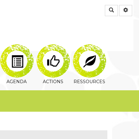
Rechercher
AGENDA
ACTIONS
RESSOURCES