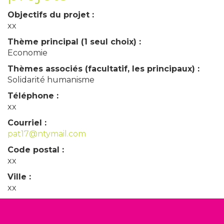
Objectifs du projet :
xx
Thème principal (1 seul choix) :
Economie
Thèmes associés (facultatif, les principaux) :
Solidarité humanisme
Téléphone :
xx
Courriel :
pat17@ntymail.com
Code postal :
xx
Ville :
xx