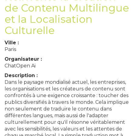
de Contenu Multilingue
et la Localisation
Culturelle
Ville :
Paris
Organisateur :
ChatOpen Ai
Description :
Dans le paysage mondialisé actuel, les entreprises,
les organisations et les créateurs de contenu sont
confrontés à une exigence croissante : toucher des
publics diversifiés à travers le monde. Cela implique
non seulement de traduire le contenu dans
différentes langues, mais aussi de l'adapter
culturellement pour qu'il résonne véritablement
avec les sensibilités, les valeurs et les attentes de
chaque marché local. La simple traduction mot à