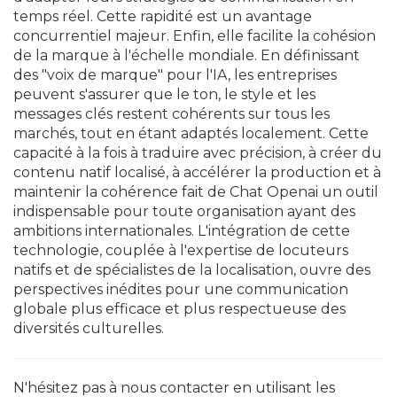
temps réel. Cette rapidité est un avantage
concurrentiel majeur. Enfin, elle facilite la cohésion
de la marque à l'échelle mondiale. En définissant
des "voix de marque" pour l'IA, les entreprises
peuvent s'assurer que le ton, le style et les
messages clés restent cohérents sur tous les
marchés, tout en étant adaptés localement. Cette
capacité à la fois à traduire avec précision, à créer du
contenu natif localisé, à accélérer la production et à
maintenir la cohérence fait de Chat Openai un outil
indispensable pour toute organisation ayant des
ambitions internationales. L'intégration de cette
technologie, couplée à l'expertise de locuteurs
natifs et de spécialistes de la localisation, ouvre des
perspectives inédites pour une communication
globale plus efficace et plus respectueuse des
diversités culturelles.
N'hésitez pas à nous contacter en utilisant les