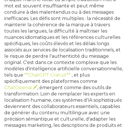
mot est souvent insuffisante et peut même
conduire à des malentendus ou à des messages
inefficaces. Les défis sont multiples : la nécessité de
maintenir la cohérence de la marque à travers
toutes les langues, la difficulté à maîtriser les
nuances idiomatiques et les références culturelles
spécifiques, les coûts élevés et les délais longs
associés aux services de localisation traditionnels, et
le risque de perdre l'authenticité du message
original. C'est dans ce contexte complexe que les
modèles d'intelligence artificielle conversationnelle,
tels que
**ChatGPT Gratuit**
, et plus
spécifiquement des plateformes comme
ChatOpenai
, émergent comme des outils de
transformation. Loin de remplacer les experts en
localisation humaine, ces systèmes d'IA sophistiqués
deviennent des collaborateurs essentiels, capables
de générer du contenu multilingue avec une
précision sémantique et culturelle, d'adapter les
messages marketing, les descriptions de produits et