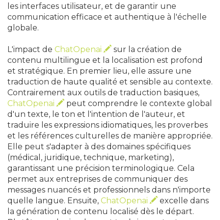
les interfaces utilisateur, et de garantir une
communication efficace et authentique à l'échelle
globale.
L'impact de
ChatOpenai
sur la création de
contenu multilingue et la localisation est profond
et stratégique. En premier lieu, elle assure une
traduction de haute qualité et sensible au contexte.
Contrairement aux outils de traduction basiques,
ChatOpenai
peut comprendre le contexte global
d'un texte, le ton et l'intention de l'auteur, et
traduire les expressions idiomatiques, les proverbes
et les références culturelles de manière appropriée.
Elle peut s'adapter à des domaines spécifiques
(médical, juridique, technique, marketing),
garantissant une précision terminologique. Cela
permet aux entreprises de communiquer des
messages nuancés et professionnels dans n'importe
quelle langue. Ensuite,
ChatOpenai
excelle dans
la génération de contenu localisé dès le départ.