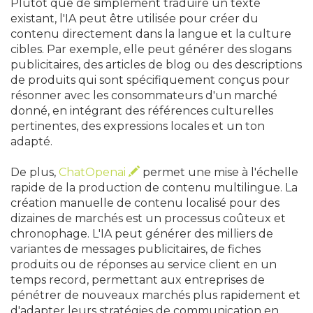
Plutôt que de simplement traduire un texte
existant, l'IA peut être utilisée pour créer du
contenu directement dans la langue et la culture
cibles. Par exemple, elle peut générer des slogans
publicitaires, des articles de blog ou des descriptions
de produits qui sont spécifiquement conçus pour
résonner avec les consommateurs d'un marché
donné, en intégrant des références culturelles
pertinentes, des expressions locales et un ton
adapté.
De plus,
ChatOpenai
permet une mise à l'échelle
rapide de la production de contenu multilingue. La
création manuelle de contenu localisé pour des
dizaines de marchés est un processus coûteux et
chronophage. L'IA peut générer des milliers de
variantes de messages publicitaires, de fiches
produits ou de réponses au service client en un
temps record, permettant aux entreprises de
pénétrer de nouveaux marchés plus rapidement et
d'adapter leurs stratégies de communication en