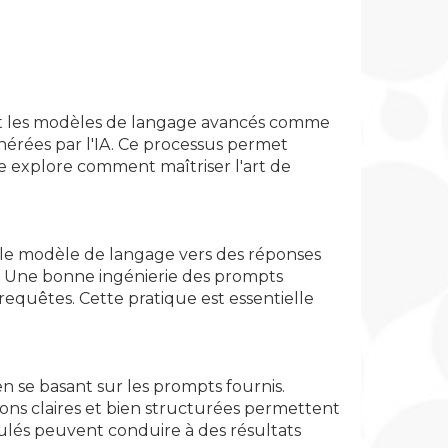
ent les modèles de langage avancés comme
énérées par l'IA. Ce processus permet
cle explore comment maîtriser l'art de
r le modèle de langage vers des réponses
. Une bonne ingénierie des prompts
quêtes. Cette pratique est essentielle
 se basant sur les prompts fournis.
ons claires et bien structurées permettent
ulés peuvent conduire à des résultats