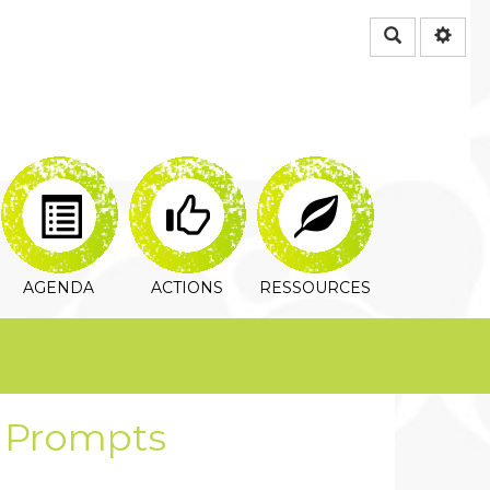
Rechercher
AGENDA
ACTIONS
RESSOURCES
s Prompts