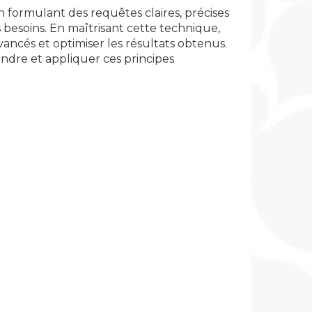
En formulant des requêtes claires, précises
 besoins. En maîtrisant cette technique,
ancés et optimiser les résultats obtenus.
ndre et appliquer ces principes