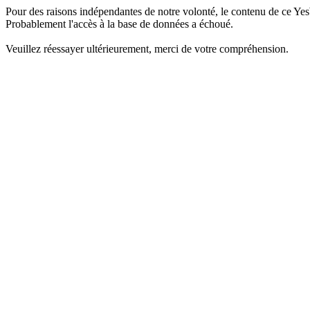
Pour des raisons indépendantes de notre volonté, le contenu de ce Yes
Probablement l'accès à la base de données a échoué.
Veuillez réessayer ultérieurement, merci de votre compréhension.