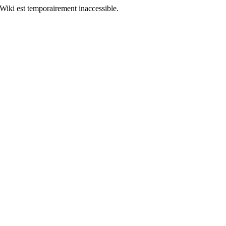
Wiki est temporairement inaccessible.