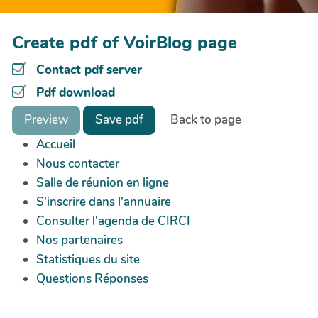
Create pdf of VoirBlog page
Contact pdf server
Pdf download
Preview
Save pdf
Back to page
Accueil
Nous contacter
Salle de réunion en ligne
S'inscrire dans l'annuaire
Consulter l'agenda de CIRCI
Nos partenaires
Statistiques du site
Questions Réponses