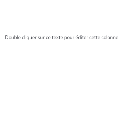
Double cliquer sur ce texte pour éditer cette colonne.