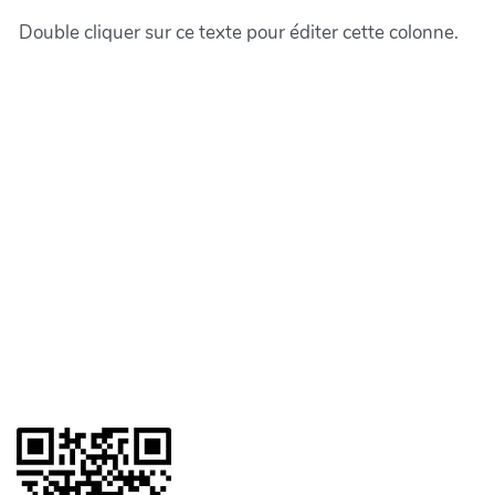
Double cliquer sur ce texte pour éditer cette colonne.