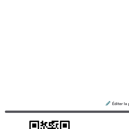
Éditer la