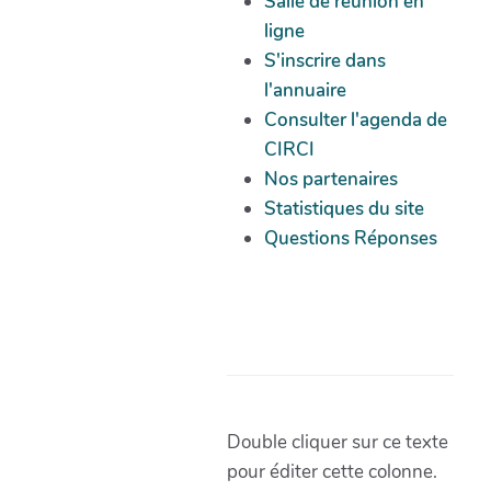
Salle de réunion en
ligne
S'inscrire dans
l'annuaire
Consulter l'agenda de
CIRCI
Nos partenaires
Statistiques du site
Questions Réponses
Double cliquer sur ce texte
pour éditer cette colonne.