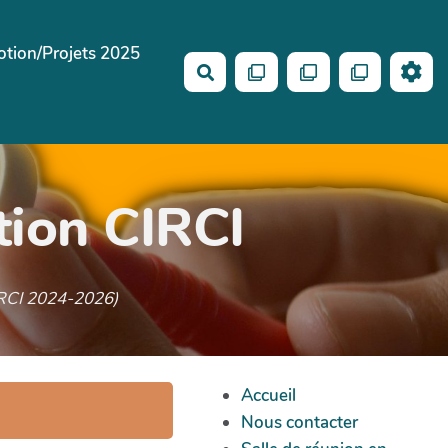
tion/Projets 2025
Rechercher
tion CIRCI
CIRCI 2024-2026)
Accueil
Nous contacter