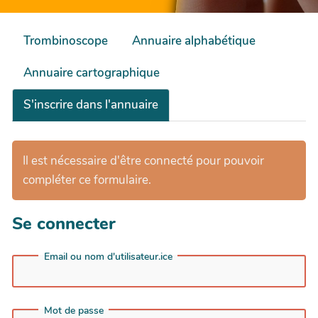
Trombinoscope
Annuaire alphabétique
Annuaire cartographique
S'inscrire dans l'annuaire
Il est nécessaire d'être connecté pour pouvoir
compléter ce formulaire.
Se connecter
Email ou nom d'utilisateur.ice
Mot de passe