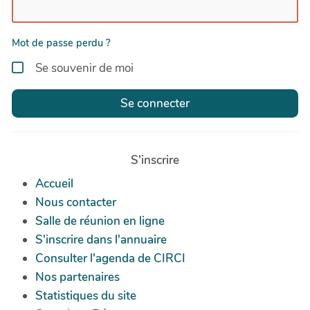
Mot de passe perdu ?
Se souvenir de moi
Se connecter
S'inscrire
Accueil
Nous contacter
Salle de réunion en ligne
S'inscrire dans l'annuaire
Consulter l'agenda de CIRCI
Nos partenaires
Statistiques du site