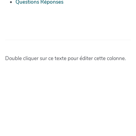
Questions Réponses
Double cliquer sur ce texte pour éditer cette colonne.