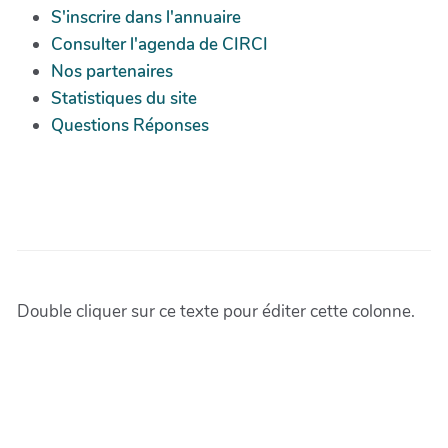
S'inscrire dans l'annuaire
Consulter l'agenda de CIRCI
Nos partenaires
Statistiques du site
Questions Réponses
Double cliquer sur ce texte pour éditer cette colonne.