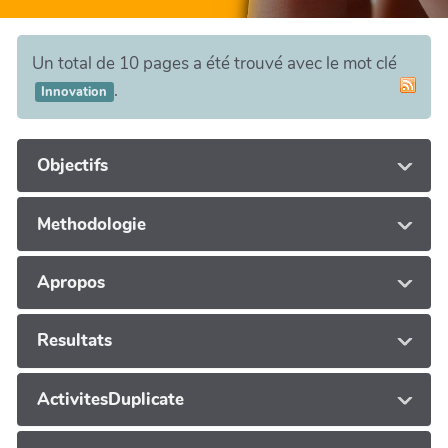
Un total de 10 pages a été trouvé avec le mot clé
.
Innovation
Objectifs
Methodologie
Apropos
Resultats
ActivitesDuplicate