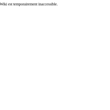
Wiki est temporairement inaccessible.