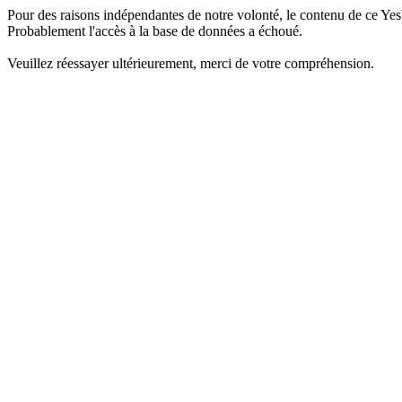
Pour des raisons indépendantes de notre volonté, le contenu de ce Yes
Probablement l'accès à la base de données a échoué.
Veuillez réessayer ultérieurement, merci de votre compréhension.