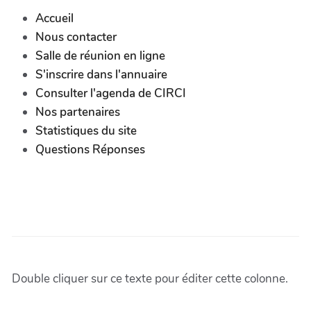
Accueil
Nous contacter
Salle de réunion en ligne
S'inscrire dans l'annuaire
Consulter l'agenda de CIRCI
Nos partenaires
Statistiques du site
Questions Réponses
Double cliquer sur ce texte pour éditer cette colonne.