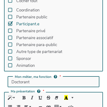
Cocher tout
Coordination
Partenaire public
Participant.e
Partenaire privé
Partenaire associatif
Partenaire para-public
Autre type de partenariat
Sponsor
Animation
Mon métier, ma fonction
Ma présentation