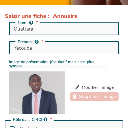
Saisir une fiche : Annuaire
Nom
Prénom
Image de présentation (facultatif mais c'est plus
sympa)
Modifier l'image
Supprimer l'image
Rôle dans CIRCI