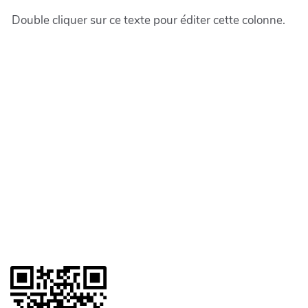
Double cliquer sur ce texte pour éditer cette colonne.