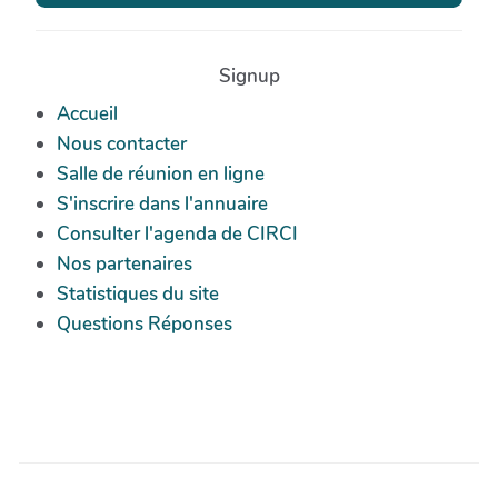
Signup
Accueil
Nous contacter
Salle de réunion en ligne
S'inscrire dans l'annuaire
Consulter l'agenda de CIRCI
Nos partenaires
Statistiques du site
Questions Réponses