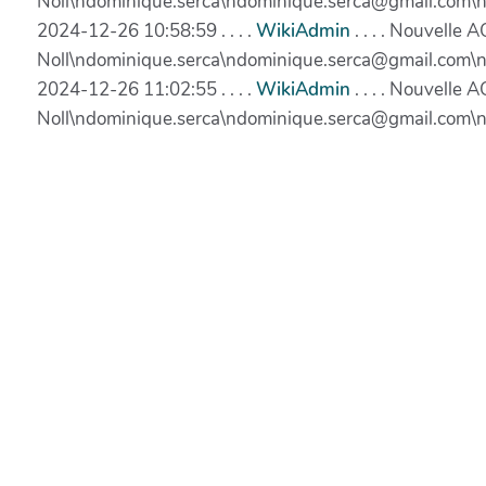
Noll\ndominique.serca\ndominique.serca@gmail.com\
2024-12-26 10:58:59 . . . .
WikiAdmin
. . . . Nouvelle
Noll\ndominique.serca\ndominique.serca@gmail.com\
2024-12-26 11:02:55 . . . .
WikiAdmin
. . . . Nouvelle
Noll\ndominique.serca\ndominique.serca@gmail.com\