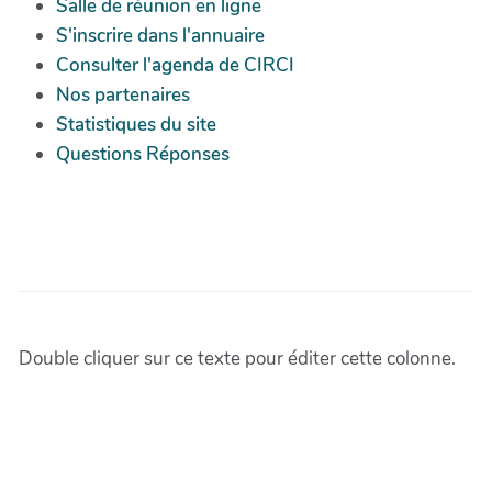
Salle de réunion en ligne
S'inscrire dans l'annuaire
Consulter l'agenda de CIRCI
Nos partenaires
Statistiques du site
Questions Réponses
Double cliquer sur ce texte pour éditer cette colonne.