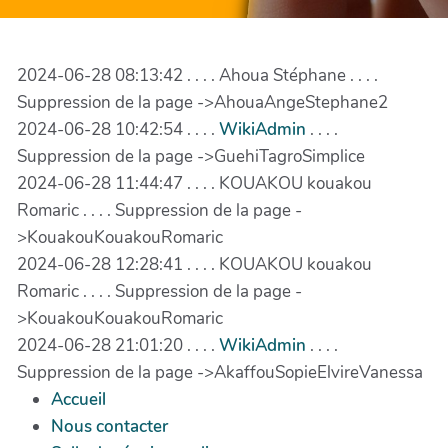
2024-06-28 08:13:42 . . . . Ahoua Stéphane . . . .
Suppression de la page ->AhouaAngeStephane2
2024-06-28 10:42:54 . . . .
WikiAdmin
. . . .
Suppression de la page ->GuehiTagroSimplice
2024-06-28 11:44:47 . . . . KOUAKOU kouakou
Romaric . . . . Suppression de la page -
>KouakouKouakouRomaric
2024-06-28 12:28:41 . . . . KOUAKOU kouakou
Romaric . . . . Suppression de la page -
>KouakouKouakouRomaric
2024-06-28 21:01:20 . . . .
WikiAdmin
. . . .
Suppression de la page ->AkaffouSopieElvireVanessa
Accueil
Nous contacter