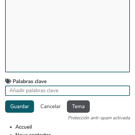
Palabras clave
Guardar
Cancelar
Tema
Protección anti-spam activada
Accueil