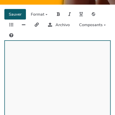
Sauver
Format
Archivo
Composants