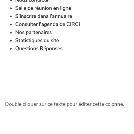
Nous contacter
Salle de réunion en ligne
S'inscrire dans l'annuaire
Consulter l'agenda de CIRCI
Nos partenaires
Statistiques du site
Questions Réponses
Double cliquer sur ce texte pour éditer cette colonne.