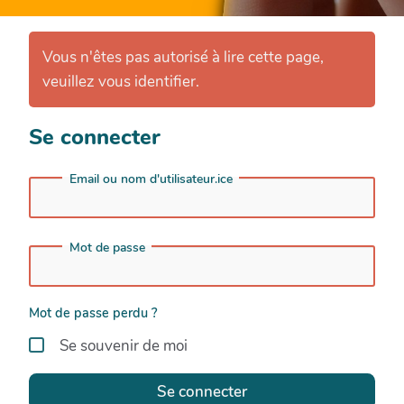
Vous n'êtes pas autorisé à lire cette page,
veuillez vous identifier.
Se connecter
Email ou nom d'utilisateur.ice
Mot de passe
Mot de passe perdu ?
Se souvenir de moi
Se connecter