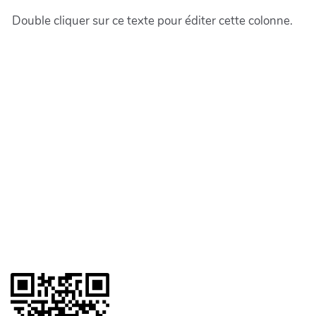
Double cliquer sur ce texte pour éditer cette colonne.