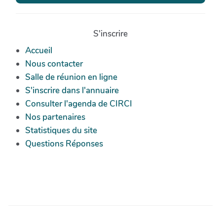
S'inscrire
Accueil
Nous contacter
Salle de réunion en ligne
S'inscrire dans l'annuaire
Consulter l'agenda de CIRCI
Nos partenaires
Statistiques du site
Questions Réponses