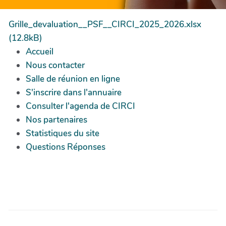
Grille_devaluation__PSF__CIRCI_2025_2026.xlsx
(12.8kB)
Accueil
Nous contacter
Salle de réunion en ligne
S'inscrire dans l'annuaire
Consulter l'agenda de CIRCI
Nos partenaires
Statistiques du site
Questions Réponses