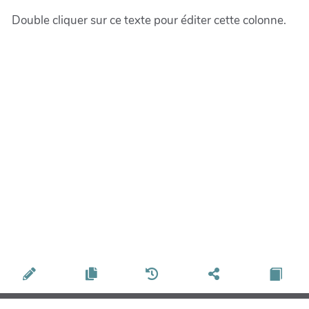
Double cliquer sur ce texte pour éditer cette colonne.