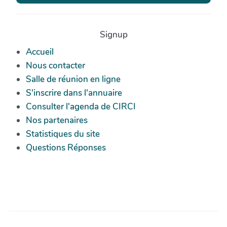
Signup
Accueil
Nous contacter
Salle de réunion en ligne
S'inscrire dans l'annuaire
Consulter l'agenda de CIRCI
Nos partenaires
Statistiques du site
Questions Réponses