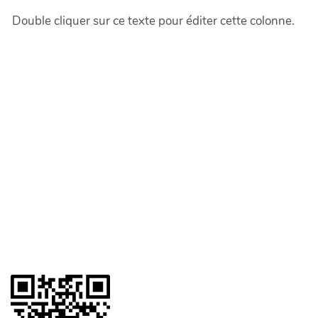
Double cliquer sur ce texte pour éditer cette colonne.