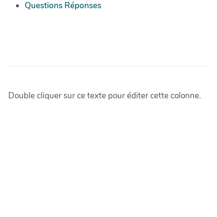
Questions Réponses
Double cliquer sur ce texte pour éditer cette colonne.