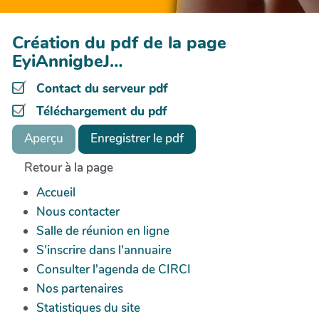
Création du pdf de la page
EyiAnnigbeJ…
Contact du serveur pdf
Téléchargement du pdf
Aperçu
Enregistrer le pdf
Retour à la page
Accueil
Nous contacter
Salle de réunion en ligne
S'inscrire dans l'annuaire
Consulter l'agenda de CIRCI
Nos partenaires
Statistiques du site