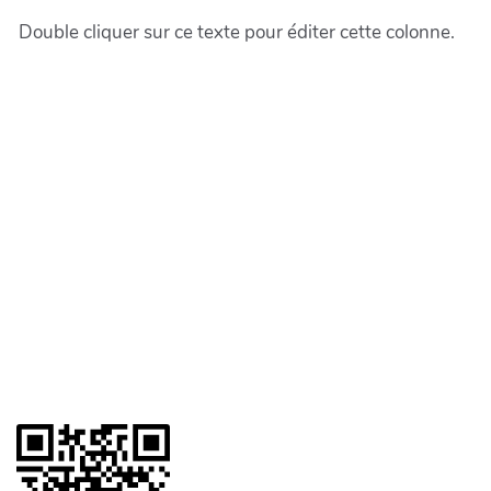
Double cliquer sur ce texte pour éditer cette colonne.