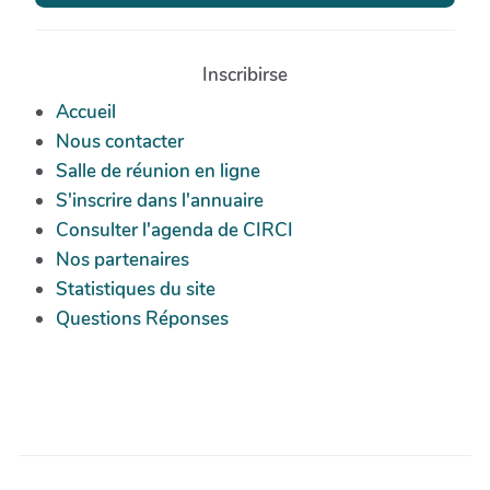
Inscribirse
Accueil
Nous contacter
Salle de réunion en ligne
S'inscrire dans l'annuaire
Consulter l'agenda de CIRCI
Nos partenaires
Statistiques du site
Questions Réponses