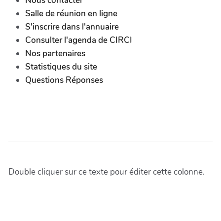
Nous contacter
Salle de réunion en ligne
S'inscrire dans l'annuaire
Consulter l'agenda de CIRCI
Nos partenaires
Statistiques du site
Questions Réponses
Double cliquer sur ce texte pour éditer cette colonne.