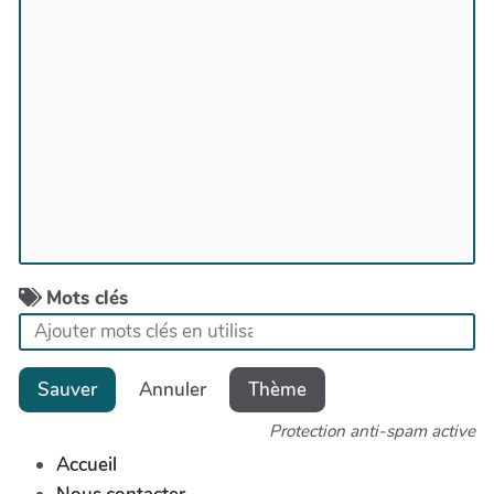
Mots clés
Sauver
Annuler
Thème
Protection anti-spam active
Accueil