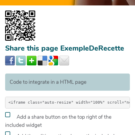
Share this page ExempleDeRecette
Code to integrate in a HTML page
Add a share button on the top right of the
included widget