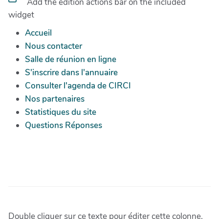
Add the edition actions bar on the included
widget
Accueil
Nous contacter
Salle de réunion en ligne
S'inscrire dans l'annuaire
Consulter l'agenda de CIRCI
Nos partenaires
Statistiques du site
Questions Réponses
Double cliquer sur ce texte pour éditer cette colonne.