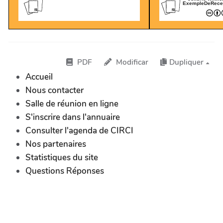
ExempleDeRece
PDF
Modificar
Dupliquer
Accueil
Nous contacter
Salle de réunion en ligne
S'inscrire dans l'annuaire
Consulter l'agenda de CIRCI
Nos partenaires
Statistiques du site
Questions Réponses