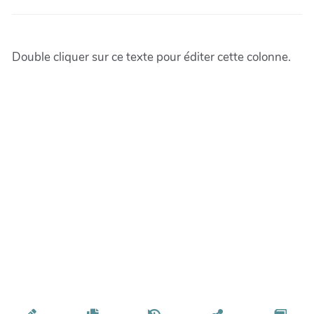
Double cliquer sur ce texte pour éditer cette colonne.