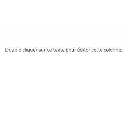
Double cliquer sur ce texte pour éditer cette colonne.