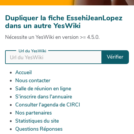
Dupliquer la fiche EssehiJeanLopez
dans un autre YesWiki
Nécessite un YesWiki en version >= 4.5.0.
Url du YesWiki
Vérifier
Accueil
Nous contacter
Salle de réunion en ligne
S'inscrire dans l'annuaire
Consulter l'agenda de CIRCI
Nos partenaires
Statistiques du site
Questions Réponses