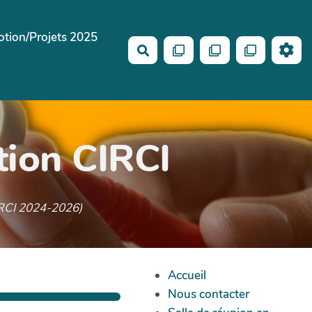
tion/Projets 2025
Search
tion CIRCI
CIRCI 2024-2026)
Accueil
Nous contacter