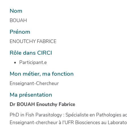
Nom
BOUAH
Prénom
ENOUTCHY FABRICE
Rôle dans CIRCI
Participant.e
Mon métier, ma fonction
Enseignant-Chercheur
Ma présentation
Dr BOUAH Enoutchy Fabrice
PhD in Fish Parasitology : Spécialiste en Pathologies a
Enseignant-chercheur à l'UFR Biosciences au Laborato