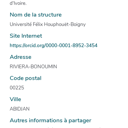
d'Ivoire.
Nom de la structure
Université Félix Houphouët-Boigny
Site Internet
https://orcid.org/0000-0001-8952-3454
Adresse
RIVIERA-BONOUMIN
Code postal
00225
Ville
ABIDJAN
Autres informations à partager