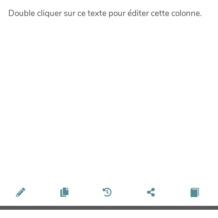
Double cliquer sur ce texte pour éditer cette colonne.