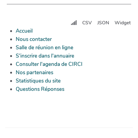
CSV
JSON
Widget
Accueil
Nous contacter
Salle de réunion en ligne
S'inscrire dans l'annuaire
Consulter l'agenda de CIRCI
Nos partenaires
Statistiques du site
Questions Réponses