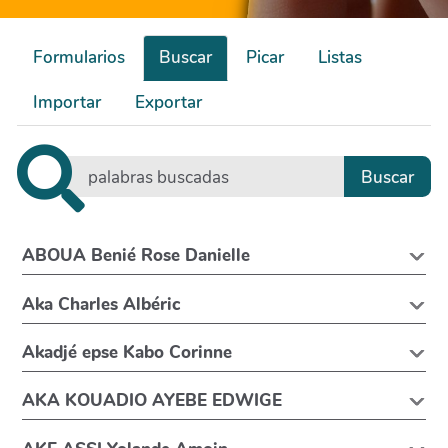
Formularios
Buscar
Picar
Listas
Importar
Exportar
ABOUA Benié Rose Danielle
Aka Charles Albéric
Akadjé epse Kabo Corinne
AKA KOUADIO AYEBE EDWIGE