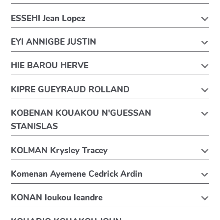
ESSEHI Jean Lopez
EYI ANNIGBE JUSTIN
HIE BAROU HERVE
KIPRE GUEYRAUD ROLLAND
KOBENAN KOUAKOU N'GUESSAN
STANISLAS
KOLMAN Krysley Tracey
Komenan Ayemene Cedrick Ardin
KONAN loukou leandre