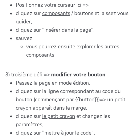
Positionnez votre curseur ici =>
cliquez sur
composants
/ boutons et laissez vous
guider,
cliquez sur "insérer dans la page",
sauvez
vous pourrez ensuite explorer les autres
composants
3) troisième défi =>
modifier votre bouton
Passez la page en mode édition,
cliquez sur la ligne correspondant au code du
bouton (commençant par {{button}})=> un petit
crayon apparaît dans la marge,
cliquez sur
le petit crayon
et changez les
paramètres,
cliquez sur "mettre à jour le code",