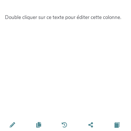
Double cliquer sur ce texte pour éditer cette colonne.