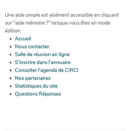
Une aide simple est aisément accessible en cliquant
sur "aide mémoire ?" lorsque vous êtes en mode
édition.
Accueil
Nous contacter
Salle de réunion en ligne
S'inscrire dans l'annuaire
Consulter l'agenda de CIRCI
Nos partenaires
Statistiques du site
Questions Réponses