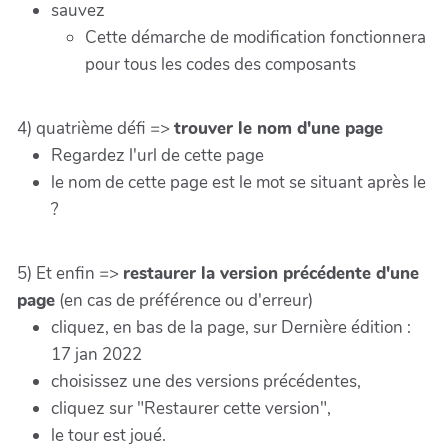
sauvez
Cette démarche de modification fonctionnera
pour tous les codes des composants
4) quatrième défi =>
trouver le nom d'une page
Regardez l'url de cette page
le nom de cette page est le mot se situant après le
?
5) Et enfin =>
restaurer la version précédente d'une
page
(en cas de préférence ou d'erreur)
cliquez, en bas de la page, sur Dernière édition :
17 jan 2022
choisissez une des versions précédentes,
cliquez sur "Restaurer cette version",
le tour est joué.