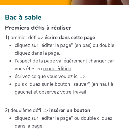
Bac à sable
Premiers défis à réaliser
1) premier défi =>
écrire dans cette page
cliquez sur "éditer la page" (en bas) ou double
cliquez dans la page,
l'aspect de la page va légèrement changer car
vous êtes en
mode édition
écrivez ce que vous voulez ici =>
puis cliquez sur le bouton "sauver" (en haut à
gauche) et observez votre travail
2) deuxième défi =>
insérer un bouton
cliquez sur "éditer la page" ou double cliquez
dans la page,